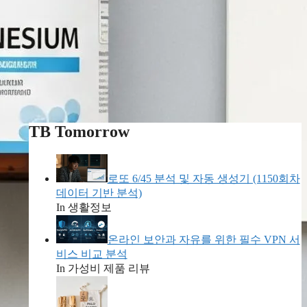
TB Tomorrow
로또 6/45 분석 및 자동 생성기 (1150회차
데이터 기반 분석)
In 생활정보
온라인 보안과 자유를 위한 필수 VPN 서
비스 비교 분석
In 가성비 제품 리뷰