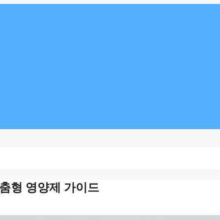
맞춤형 영양제 가이드