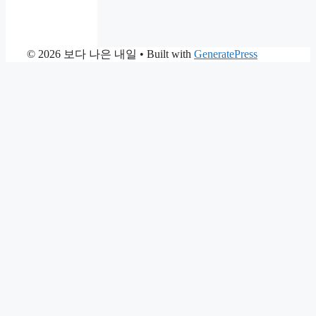
© 2026 보다 나은 내일
• Built with
GeneratePress