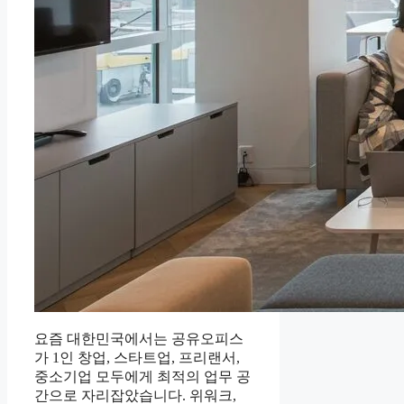
요즘 대한민국에서는 공유오피스
가 1인 창업, 스타트업, 프리랜서,
중소기업 모두에게 최적의 업무 공
간으로 자리잡았습니다. 위워크,