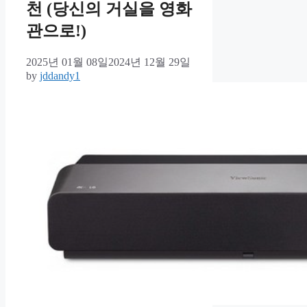
천 (당신의 거실을 영화
관으로!)
2025년 01월 08일
2024년 12월 29일
by
jddandy1