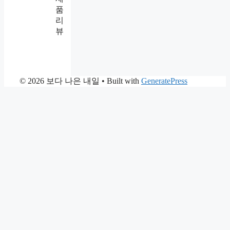
품
리
뷰
© 2026 보다 나은 내일
• Built with
GeneratePress